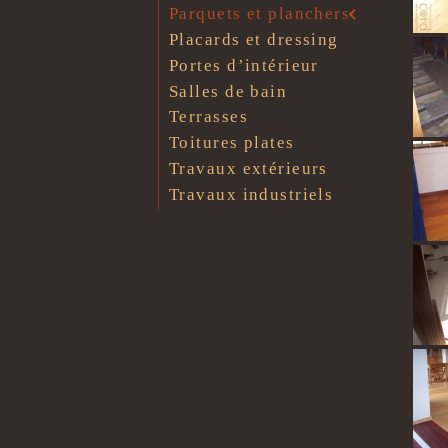
Parquets et planchers
Placards et dressing
Portes d’intérieur
Salles de bain
Terrasses
Toitures plates
Travaux extérieurs
Travaux industriels